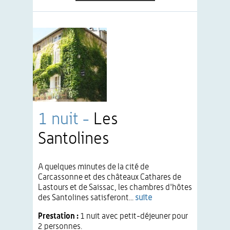
1 nuit -
Les
Santolines
A quelques minutes de la cité de
Carcassonne et des châteaux Cathares de
Lastours et de Saissac, les chambres d'hôtes
des Santolines satisferont...
suite
Prestation :
1 nuit avec petit-déjeuner pour
2 personnes.