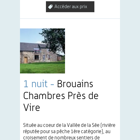
Accéder aux prix
1 nuit -
Brouains
Chambres Près de
Vire
Située au coeur de la Vallée de la Sée (rivière
réputée pour sa pêche 1ère catégorie), au
croisement de nombreux sentiers de