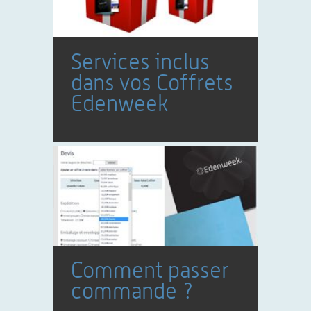
Services inclus
dans vos Coffrets
Edenweek
Comment passer
commande ?