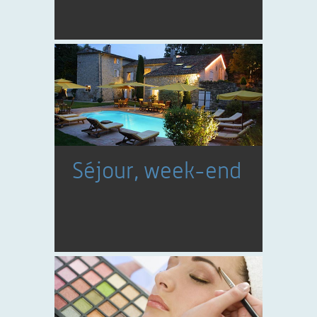
Séjour, week-end