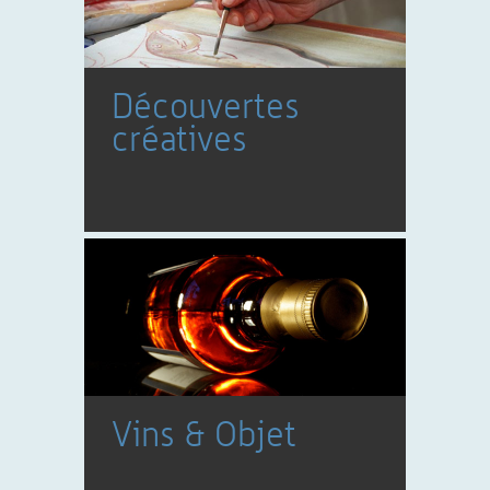
Découvertes
créatives
Vins & Objet