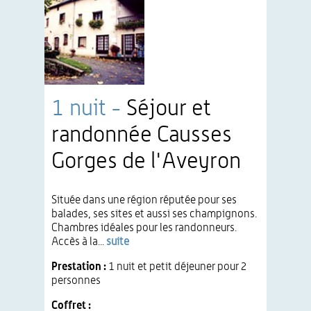
1 nuit -
Séjour et
randonnée Causses
Gorges de l'Aveyron
Située dans une région réputée pour ses
balades, ses sites et aussi ses champignons.
Chambres idéales pour les randonneurs.
Accès à la...
suite
Prestation :
1 nuit et petit déjeuner pour 2
personnes
Coffret :