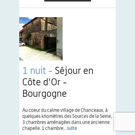
1 nuit -
Séjour en
Côte d'Or -
Bourgogne
Au coeur du calme village de Chanceaux, à
quelques kilomètres des Sources de la Seine,
3 chambres aménagées dans une ancienne
chapelle. 1 chambre...
suite