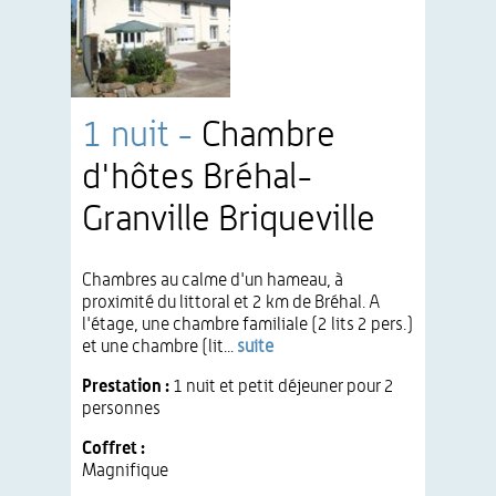
1 nuit -
Chambre
d'hôtes Bréhal-
Granville Briqueville
Chambres au calme d'un hameau, à
proximité du littoral et 2 km de Bréhal. A
l'étage, une chambre familiale (2 lits 2 pers.)
et une chambre (lit...
suite
Prestation :
1 nuit et petit déjeuner pour 2
personnes
Coffret :
Magnifique