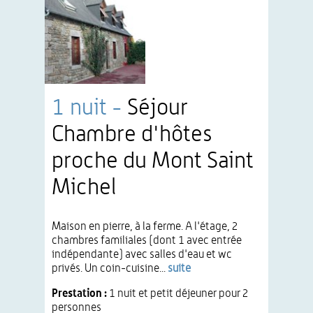
1 nuit -
Séjour
Chambre d'hôtes
proche du Mont Saint
Michel
Maison en pierre, à la ferme. A l'étage, 2
chambres familiales (dont 1 avec entrée
indépendante) avec salles d'eau et wc
privés. Un coin-cuisine...
suite
Prestation :
1 nuit et petit déjeuner pour 2
personnes