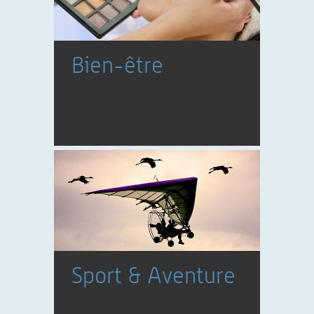
Bien-être
Sport & Aventure