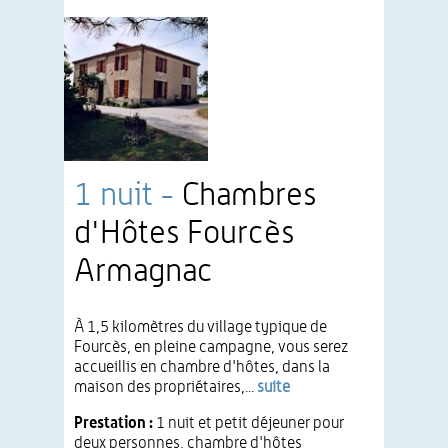
1 nuit -
Chambres
d'Hôtes Fourcès
Armagnac
À 1,5 kilomètres du village typique de
Fourcès, en pleine campagne, vous serez
accueillis en chambre d'hôtes, dans la
maison des propriétaires,...
suite
Prestation :
1 nuit et petit déjeuner pour
deux personnes, chambre d'hôtes