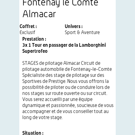
Fontenay le Comte
Almacar
Coffret :
Univers :
Exclusif
Sport & Aventure
Prestation :
3x 1 Tour en passager de la Lamborghini
Supertrofeo
STAGES de pilotage Almacar Circuit de
pilotage automobile de Fontenay-le-Comte
Spécialiste des stage de pilotage sur des
Sportives de Prestige. Nous vous offrons la
possibilité de piloter ou de conduire lors de
nos stages sur route ouverte ou sur circuit.
Vous serez accueilli par une équipe
dynamique et passionnée, soucieuse de vous
accompagner et de vous conseiller tout au
long de votre stage.
Situation :