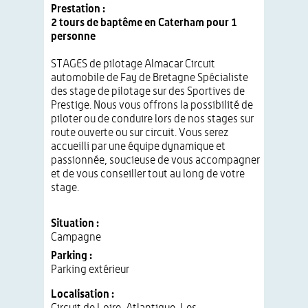
Prestation :
2 tours de baptême en Caterham pour 1
personne
STAGES de pilotage Almacar Circuit
automobile de Fay de Bretagne Spécialiste
des stage de pilotage sur des Sportives de
Prestige. Nous vous offrons la possibilité de
piloter ou de conduire lors de nos stages sur
route ouverte ou sur circuit. Vous serez
accueilli par une équipe dynamique et
passionnée, soucieuse de vous accompagner
et de vous conseiller tout au long de votre
stage.
Situation :
Campagne
Parking :
Parking extérieur
Localisation :
Circuit de Loire-Atlantique, Les