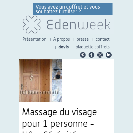
Présentation
A propos
presse
contact
devis
plaquette coffrets
Massage du visage
pour 1 personne -