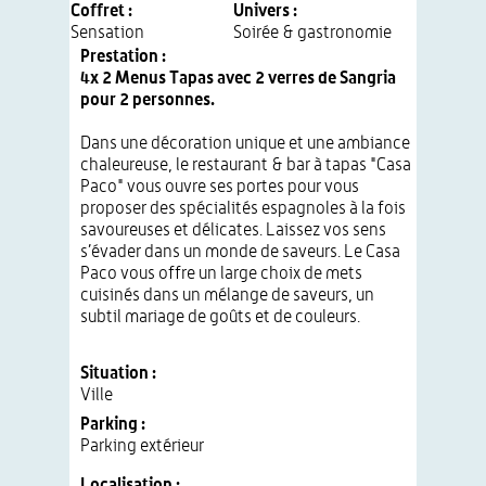
Coffret :
Univers :
Sensation
Soirée & gastronomie
Prestation :
4x 2 Menus Tapas avec 2 verres de Sangria
pour 2 personnes.
Dans une décoration unique et une ambiance
chaleureuse, le restaurant & bar à tapas "Casa
Paco" vous ouvre ses portes pour vous
proposer des spécialités espagnoles à la fois
savoureuses et délicates. Laissez vos sens
s’évader dans un monde de saveurs. Le Casa
Paco vous offre un large choix de mets
cuisinés dans un mélange de saveurs, un
subtil mariage de goûts et de couleurs.
Situation :
Ville
Parking :
Parking extérieur
Localisation :