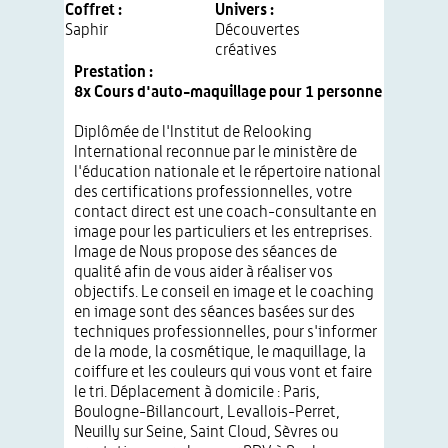
Coffret :
Univers :
Saphir
Découvertes
créatives
Prestation :
8x Cours d'auto-maquillage pour 1 personne
Diplômée de l'Institut de Relooking
International reconnue par le ministère de
l'éducation nationale et le répertoire national
des certifications professionnelles, votre
contact direct est une coach-consultante en
image pour les particuliers et les entreprises.
Image de Nous propose des séances de
qualité afin de vous aider à réaliser vos
objectifs. Le conseil en image et le coaching
en image sont des séances basées sur des
techniques professionnelles, pour s'informer
de la mode, la cosmétique, le maquillage, la
coiffure et les couleurs qui vous vont et faire
le tri. Déplacement à domicile : Paris,
Boulogne-Billancourt, Levallois-Perret,
Neuilly sur Seine, Saint Cloud, Sèvres ou