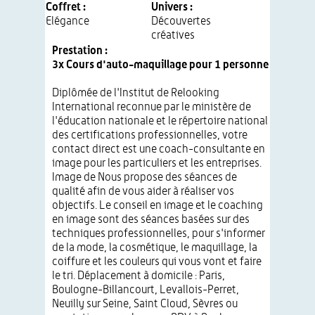
Coffret :
Univers :
Elégance
Découvertes
créatives
Prestation :
3x Cours d'auto-maquillage pour 1 personne
Diplômée de l'Institut de Relooking
International reconnue par le ministère de
l'éducation nationale et le répertoire national
des certifications professionnelles, votre
contact direct est une coach-consultante en
image pour les particuliers et les entreprises.
Image de Nous propose des séances de
qualité afin de vous aider à réaliser vos
objectifs. Le conseil en image et le coaching
en image sont des séances basées sur des
techniques professionnelles, pour s'informer
de la mode, la cosmétique, le maquillage, la
coiffure et les couleurs qui vous vont et faire
le tri. Déplacement à domicile : Paris,
Boulogne-Billancourt, Levallois-Perret,
Neuilly sur Seine, Saint Cloud, Sèvres ou