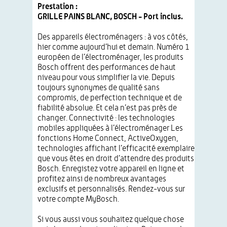
Prestation :
GRILLE PAINS BLANC, BOSCH - Port inclus.
Des appareils électroménagers : à vos côtés,
hier comme aujourd’hui et demain. Numéro 1
européen de l’électroménager, les produits
Bosch offrent des performances de haut
niveau pour vous simplifier la vie. Depuis
toujours synonymes de qualité sans
compromis, de perfection technique et de
fiabilité absolue. Et cela n’est pas près de
changer. Connectivité : les technologies
mobiles appliquées à l’électroménager Les
fonctions Home Connect, ActiveOxygen,
technologies affichant l’efficacité exemplaire
que vous êtes en droit d’attendre des produits
Bosch. Enregistez votre appareil en ligne et
profitez ainsi de nombreux avantages
exclusifs et personnalisés. Rendez-vous sur
votre compte MyBosch.
Si vous aussi vous souhaitez quelque chose