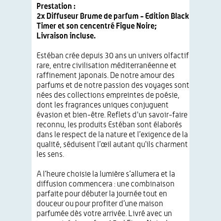
Prestation :
2x Diffuseur Brume de parfum - Edition Black
Timer et son cencentré Figue Noire;
Livraison incluse.
Estéban crée depuis 30 ans un univers olfactif
rare, entre civilisation méditerranéenne et
raffinement japonais. De notre amour des
parfums et de notre passion des voyages sont
nées des collections empreintes de poésie,
dont les fragrances uniques conjuguent
évasion et bien-être. Reflets d'un savoir-faire
reconnu, les produits Estéban sont élaborés
dans le respect de la nature et l’exigence de la
qualité, séduisent l’œil autant qu’ils charment
les sens.
A l’heure choisie la lumière s’allumera et la
diffusion commencera : une combinaison
parfaite pour débuter la journée tout en
douceur ou pour profiter d’une maison
parfumée dès votre arrivée. Livré avec un