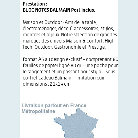
Prestation :
BLOC NOTES BALMAIN Port inclus.
Maison et Outdoor : Arts de la table,
électroménager, déco & accessoires, stylos,
montres et bijoux. Notre sélection de grandes
marques des univers Maison & confort, High-
tech, Outdoor, Gastronomie et Prestige.
format A5 au design exclusif - comprenant 80
feuilles de papier ligné 80 gr - une poche pour
le rangement et un passant pour stylo - Sous
coffret cadeau Balmain. - Imitation cuir -
dimensions : 21x14 cm