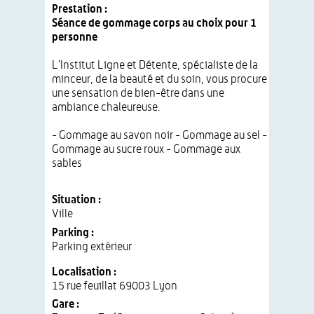
Prestation :
Séance de gommage corps au choix pour 1
personne
L’Institut Ligne et Détente, spécialiste de la
minceur, de la beauté et du soin, vous procure
une sensation de bien-être dans une
ambiance chaleureuse.
- Gommage au savon noir - Gommage au sel -
Gommage au sucre roux - Gommage aux
sables
Situation :
Ville
Parking :
Parking extérieur
Localisation :
15 rue feuillat 69003 Lyon
Gare :