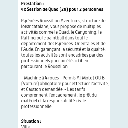
Prestation :
4x Session de Quad (2h) pour 2 personnes
Pyrénées Roussillon Aventures, structure de
loisir catalane, vous propose de multiples
activités comme le Quad, le Canyoning, le
Rafting ou le paintball dans tout le
département des Pyrénées-Orientales et de
l’Aude. En garançant la sécurité et la qualité,
toutes les activités sont encadrées par des
professionnels pour un été actif en
parcourant le Roussillon.
- Machine à 4 roues - Permis A (Moto) OU B
(Voiture) obligatoire pour effectuer l'activité,
et Caution demandée. - Les tarifs
comprennent l’encadrement, le prêt du
matériel et la responsabilité civile
professionnelle.
Situation :
Ville