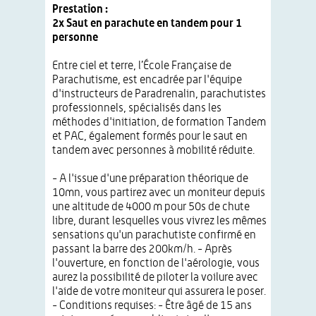
Prestation :
2x Saut en parachute en tandem pour 1
personne
Entre ciel et terre, l’École Française de
Parachutisme, est encadrée par l'équipe
d'instructeurs de Paradrenalin, parachutistes
professionnels, spécialisés dans les
méthodes d'initiation, de formation Tandem
et PAC, également formés pour le saut en
tandem avec personnes à mobilité réduite.
- A l'issue d'une préparation théorique de
10mn, vous partirez avec un moniteur depuis
une altitude de 4000 m pour 50s de chute
libre, durant lesquelles vous vivrez les mêmes
sensations qu'un parachutiste confirmé en
passant la barre des 200km/h. - Après
l'ouverture, en fonction de l'aérologie, vous
aurez la possibilité de piloter la voilure avec
l'aide de votre moniteur qui assurera le poser.
- Conditions requises: - Être âgé de 15 ans