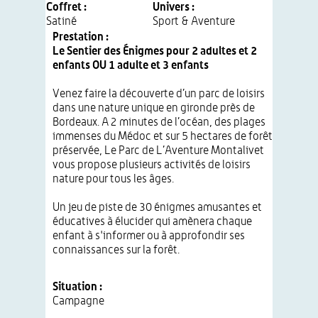
Coffret :
Univers :
Satiné
Sport & Aventure
Prestation :
Le Sentier des Énigmes pour 2 adultes et 2
enfants OU 1 adulte et 3 enfants
Venez faire la découverte d’un parc de loisirs
dans une nature unique en gironde près de
Bordeaux. A 2 minutes de l’océan, des plages
immenses du Médoc et sur 5 hectares de forêt
préservée, Le Parc de L’Aventure Montalivet
vous propose plusieurs activités de loisirs
nature pour tous les âges.
Un jeu de piste de 30 énigmes amusantes et
éducatives à élucider qui amènera chaque
enfant à s'informer ou à approfondir ses
connaissances sur la forêt.
Situation :
Campagne