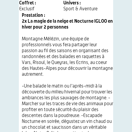
Coffret :
Univers :
Exclusif
Sport & Aventure
Prestation :
2x La magie de la neige et Nocturne IGLOO en
hiver pour 2 personnes
Montagne Mélézin, une équipe de
professionnels vous fera partager leur
passion au fil des saisons en organisant des
randonnées et des balades en raquettes à
Vars, Risoul, le Queyras, les Ecrins, au coeur
des Hautes-Alpes pour découvrir la montagne
autrement.
-Une balade le matin ou l'après-midi à la
découverte du milieu hivernal pour trouver les
ambiances les plus sauvages de montagne. -
Marcher sur les traces de vie des animaux pour
profiter en toute sécurité du plaisir des
descentes dans la poudreuse. -Escapade
Nocturne en soirée, dégustez un vin chaud ou
un chocolat et saucisson dans un véritable