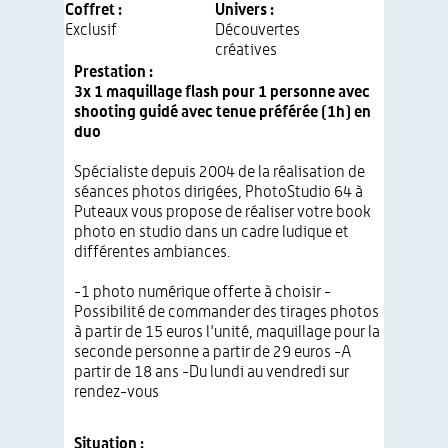
Coffret :
Univers :
Exclusif
Découvertes
créatives
Prestation :
3x 1 maquillage flash pour 1 personne avec
shooting guidé avec tenue préférée (1h) en
duo
Spécialiste depuis 2004 de la réalisation de
séances photos dirigées, PhotoStudio 64 à
Puteaux vous propose de réaliser votre book
photo en studio dans un cadre ludique et
différentes ambiances.
-1 photo numérique offerte à choisir -
Possibilité de commander des tirages photos
à partir de 15 euros l'unité, maquillage pour la
seconde personne a partir de 29 euros -A
partir de 18 ans -Du lundi au vendredi sur
rendez-vous
Situation :