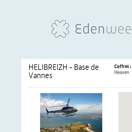
HELIBREIZH - Base de
Coffret :
Heaven
Vannes